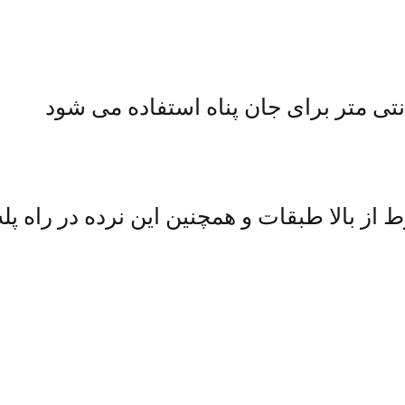
بالا طبقات و همچنین این نرده در راه پله 