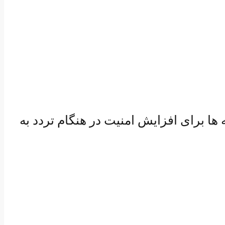
ها برای افزایش امنیت در هنگام تردد به