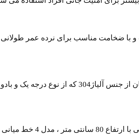
بیشتر برای امنیت جانی افراد استفاده می ش
 و با ضخامت مناسب برای نرده عمر طولانی 
درجه یک و بادوام میباشد