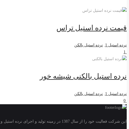
قیمت نرده استیل تراس
نرده استیل 1
,
نرده استیل بالکن
1
نرده استیل بالکنی شیشه خور
نرده استیل 1
,
نرده استیل بالکن
0
این شرکت فعالیت خود را از سال 1387 در زمینه تولید و اجرای نرده استیل و حفاظ استیل بانکی آغاز نمود و در طی سالیان اخیر با بسیاری از طراحان و پروژه های ساختمانی همکاری مستمر داشته است.